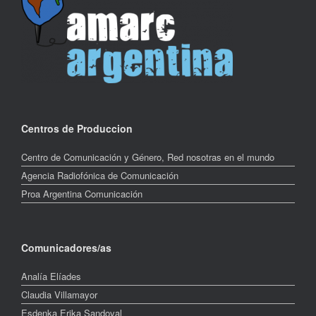
Centros de Produccion
Centro de Comunicación y Género, Red nosotras en el mundo
Agencia Radiofónica de Comunicación
Proa Argentina Comunicación
Comunicadores/as
Analía Elíades
Claudia Villamayor
Esdenka Erika Sandoval