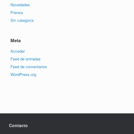
Novedades
Prensa
Sin categoría
Meta
Acceder
Feed de entradas
Feed de comentarios
WordPress.org
Contacto