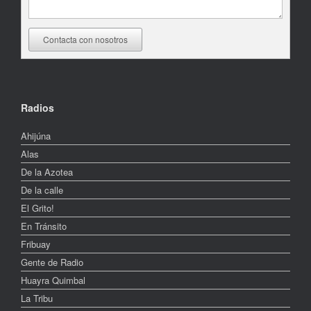
Radios
Ahijúna
Alas
De la Azotea
De la calle
El Grito!
En Tránsito
Fribuay
Gente de Radio
Huayra Quimbal
La Tribu