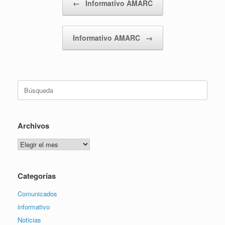
←
Informativo AMARC
Informativo AMARC
→
Buscar:
Archivos
Archivos
Categorías
Comunicados
informativo
Noticias