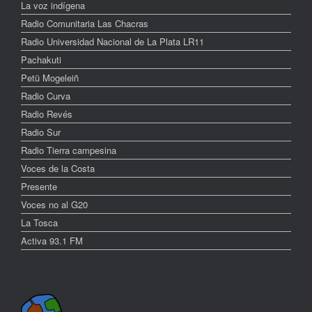
La voz indígena
Radio Comunitaria Las Chacras
Radio Universidad Nacional de La Plata LR11
Pachakuti
Petü Mogeleiñ
Radio Curva
Radio Revés
Radio Sur
Radio Tierra campesina
Voces de la Costa
Presente
Voces no al G20
La Tosca
Activa 93.1 FM