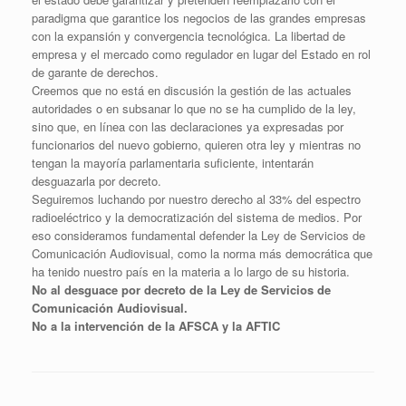
paradigma que garantice los negocios de las grandes empresas
con la expansión y convergencia tecnológica. La libertad de
empresa y el mercado como regulador en lugar del Estado en rol
de garante de derechos.
Creemos que no está en discusión la gestión de las actuales
autoridades o en subsanar lo que no se ha cumplido de la ley,
sino que, en línea con las declaraciones ya expresadas por
funcionarios del nuevo gobierno, quieren otra ley y mientras no
tengan la mayoría parlamentaria suficiente, intentarán
desguazarla por decreto.
Seguiremos luchando por nuestro derecho al 33% del espectro
radioeléctrico y la democratización del sistema de medios. Por
eso consideramos fundamental defender la Ley de Servicios de
Comunicación Audiovisual, como la norma más democrática que
ha tenido nuestro país en la materia a lo largo de su historia.
No al desguace por decreto de la Ley de Servicios de
Comunicación Audiovisual.
No a la intervención de la AFSCA y la AFTIC