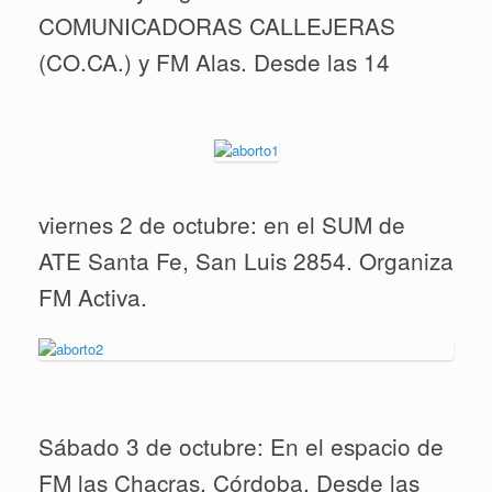
COMUNICADORAS CALLEJERAS
(CO.CA.) y FM Alas. Desde las 14
viernes 2 de octubre: en el SUM de
ATE Santa Fe, San Luis 2854. Organiza
FM Activa.
Sábado 3 de octubre: En el espacio de
FM las Chacras, Córdoba. Desde las