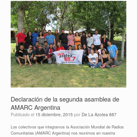
Declaración de la segunda asamblea de
AMARC Argentina
Publicado el
15 diciembre, 2015
por
De La Azotea 887
Los colectivos que integramos la Asociación Mundial de Radios
Comunitarias (AMARC Argentina) nos reunimos en nuestra