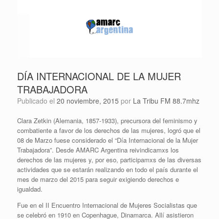
DÍA INTERNACIONAL DE LA MUJER
TRABAJADORA
Publicado el
20 noviembre, 2015
por
La Tribu FM 88.7mhz
Clara Zetkin (Alemania, 1857-1933), precursora del feminismo y
combatiente a favor de los derechos de las mujeres, logró que el
08 de Marzo fuese considerado el “Día Internacional de la Mujer
Trabajadora”. Desde AMARC Argentina reivindicamxs los
derechos de las mujeres y, por eso, participamxs de las diversas
actividades que se estarán realizando en todo el país durante el
mes de marzo del 2015 para seguir exigiendo derechos e
igualdad.
Fue en el II Encuentro Internacional de Mujeres Socialistas que
se celebró en 1910 en Copenhague, Dinamarca. Allí asistieron