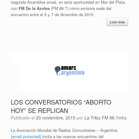
segunda Asamblea anual, en esta oportunidad en Mar del Plata,
con
FM De la Azotea
(FM 88.7) como emisora sede del
encuentro entre el 5 y 7 de diciembre de 2015.
Leer más
LOS CONVERSATORIOS “ABORTO
HOY” SE REPLICAN
Publicado el
20 noviembre, 2015
por
La Tribu FM 88.7mhz
La Asociación Mundial de Radios Comunitarias – Argentina
[email protected]
invita a los nuevos encuentros del