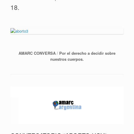
18.
AMARC CONVERSA
/
Por el derecho a decidir sobre
nuestros cuerpos.