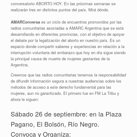
conversatorio ABORTO HOY. En las próximas semanas se
realizarán tres en distintos puntos del país. Mirá dónde.
AMARConversa
es un ciclo de encuentros promovidos por las
radios comunitarias asociadas a AMARC Argentina que se está
desarrollando en diferentes provincias, con el objetivo de apoyar
el debate por la legalización del aborto en nuestro país. Es un
espacio donde compartir saberes y experiencias en relación a la
interrupción voluntaria del embarazo que hoy en día sigue siendo
la principal causa de muerte de mujeres gestantes de la
Argentina.
Creemos que las radios comunitarias tenemos la responsabilidad
de difundir información segura a nuestras audiencias sobre los
métodos de acceso a este derecho fundamental para las
mujeres, aun no garantizado. El primero fue en FM La Tribu y
ahora le siguen:
Sábado 26 de septiembre: en la Plaza
Pagano, El Bolsón, Río Negro.
Convoca y Organiza: