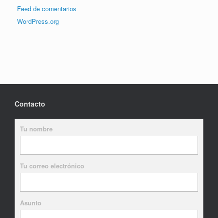
Feed de comentarios
WordPress.org
Contacto
Tu nombre
Tu correo electrónico
Asunto