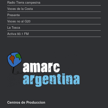
Radio Tierra campesina
Voces de la Costa
Presente
Voces no al G20
La Tosca
Activa 93.1 FM
Centros de Produccion