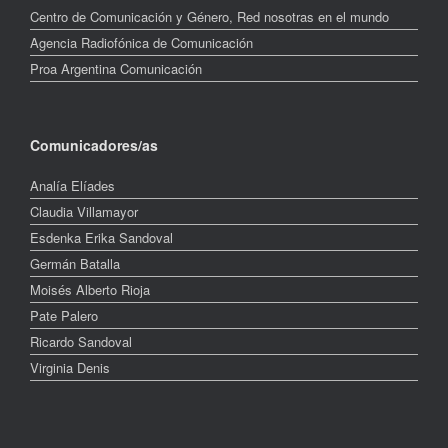
Centro de Comunicación y Género, Red nosotras en el mundo
Agencia Radiofónica de Comunicación
Proa Argentina Comunicación
Comunicadores/as
Analía Elíades
Claudia Villamayor
Esdenka Erika Sandoval
Germán Batalla
Moisés Alberto Rioja
Pate Palero
Ricardo Sandoval
Virginia Denis