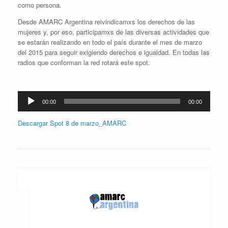
como persona.
Desde AMARC Argentina reivindicamxs los derechos de las
mujeres y, por eso, participamxs de las diversas actividades que
se estarán realizando en todo el país durante el mes de marzo
del 2015 para seguir exigiendo derechos e igualdad. En todas las
radios que conforman la red rotará este spot.
Reproductor
00:00
00:00
de
audio
Descargar Spot 8 de marzo_AMARC