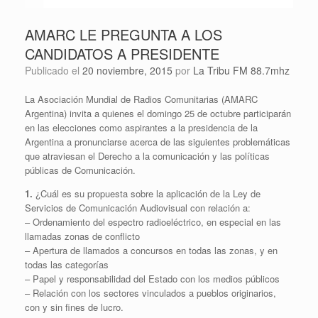
AMARC LE PREGUNTA A LOS
CANDIDATOS A PRESIDENTE
Publicado el
20 noviembre, 2015
por
La Tribu FM 88.7mhz
La Asociación Mundial de Radios Comunitarias (AMARC
Argentina) invita a quienes el domingo 25 de octubre participarán
en las elecciones como aspirantes a la presidencia de la
Argentina a pronunciarse acerca de las siguientes problemáticas
que atraviesan el Derecho a la comunicación y las políticas
públicas de Comunicación.
1.
¿Cuál es su propuesta sobre la aplicación de la Ley de
Servicios de Comunicación Audiovisual con relación a:
– Ordenamiento del espectro radioeléctrico, en especial en las
llamadas zonas de conflicto
– Apertura de llamados a concursos en todas las zonas, y en
todas las categorías
– Papel y responsabilidad del Estado con los medios públicos
– Relación con los sectores vinculados a pueblos originarios,
con y sin fines de lucro.