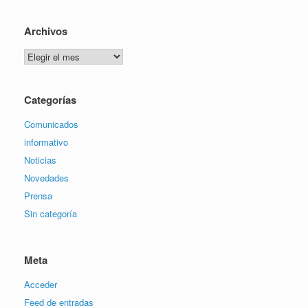
Archivos
Archivos
Categorías
Comunicados
informativo
Noticias
Novedades
Prensa
Sin categoría
Meta
Acceder
Feed de entradas