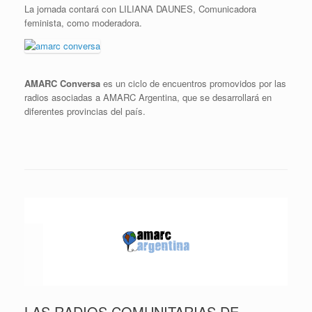
La jornada contará con LILIANA DAUNES, Comunicadora
feminista, como moderadora.
AMARC Conversa
es un ciclo de encuentros promovidos por las
radios asociadas a AMARC Argentina, que se desarrollará en
diferentes provincias del país.
LAS RADIOS COMUNITARIAS DE